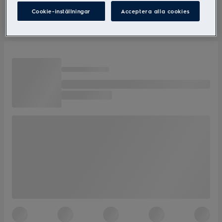
Cookie-inställningar
Acceptera alla cookies