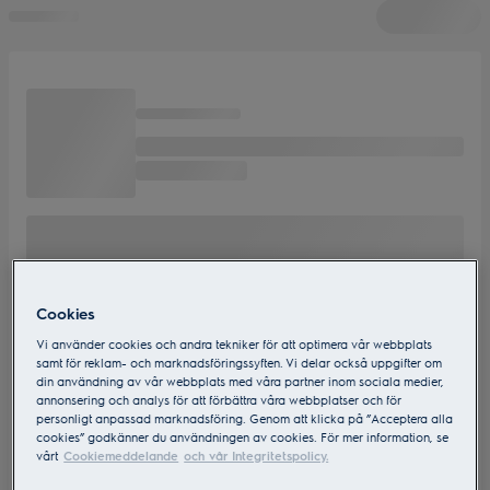
Cookies
Vi använder cookies och andra tekniker för att optimera vår webbplats
samt för reklam- och marknadsföringssyften. Vi delar också uppgifter om
din användning av vår webbplats med våra partner inom sociala medier,
annonsering och analys för att förbättra våra webbplatser och för
personligt anpassad marknadsföring. Genom att klicka på ”Acceptera alla
cookies” godkänner du användningen av cookies. För mer information, se
vårt
Cookiemeddelande
och vår Integritetspolicy.