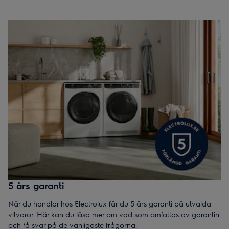
5 års garanti
När du handlar hos Electrolux får du 5 års garanti på utvalda
vitvaror. Här kan du läsa mer om vad som omfattas av garantin
och få svar på de vanligaste frågorna.