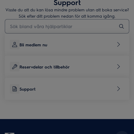
Support
Visste du att du kan lösa mindre problem utan att boka service?
Sök efter ditt problem nedan för att komma igång.
Skriv här för att söka i supportartiklar
Bli medlem nu
Reservdelar och tillbehör
Support