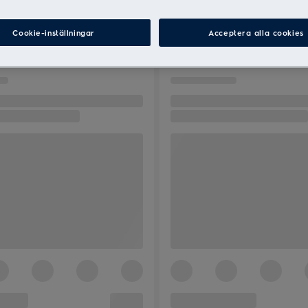
Cookie-inställningar
Acceptera alla cookies