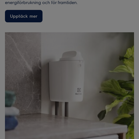
energiförbrukning och för framtiden.
Upptäck mer