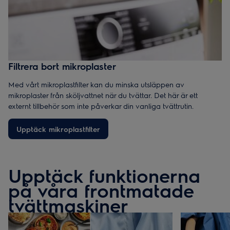
Filtrera bort mikroplaster
Med vårt mikroplastfilter kan du minska utsläppen av
mikroplaster från sköljvattnet när du tvättar. Det här är ett
externt tillbehör som inte påverkar din vanliga tvättrutin.
Upptäck mikroplastfilter
Upptäck funktionerna
på våra frontmatade
tvättmaskiner