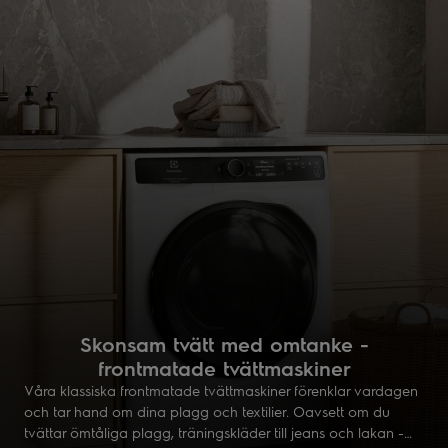
Skonsam tvätt med omtanke -
frontmatade tvättmaskiner
Våra klassiska frontmatade tvättmaskiner förenklar vardagen
och tar hand om dina plagg och textilier. Oavsett om du
tvättar ömtåliga plagg, träningskläder till jeans och lakan -