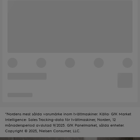
*Nordens mest sålda varumärke inom tvättmaskiner. Källa: GfK Market
Intelligence: Sales Tracking-data för tvättmaskiner, Norden, 12
månadersperiod avslutad 9/2025. GfK Panelmarket, sålda enheter.
Copyright © 2025, Nielsen Consumer, LLC.