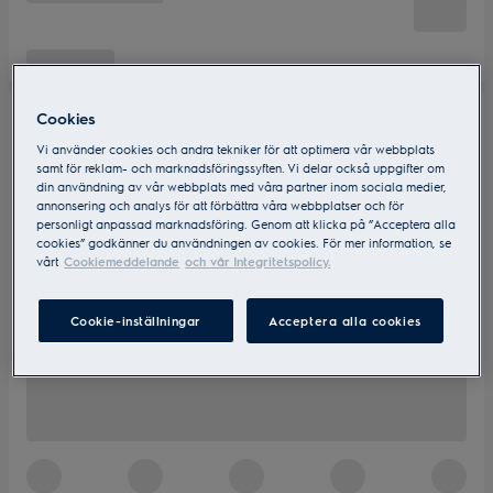
Cookies
Vi använder cookies och andra tekniker för att optimera vår webbplats
samt för reklam- och marknadsföringssyften. Vi delar också uppgifter om
din användning av vår webbplats med våra partner inom sociala medier,
annonsering och analys för att förbättra våra webbplatser och för
personligt anpassad marknadsföring. Genom att klicka på ”Acceptera alla
cookies” godkänner du användningen av cookies. För mer information, se
vårt
Cookiemeddelande
och vår Integritetspolicy.
Cookie-inställningar
Acceptera alla cookies