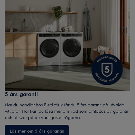
5 års garanti
När du handlar hos Electrolux får du 5 års garanti på utvalda
vitvaror. Här kan du läsa mer om vad som omfattas av garantin
och få svar på de vanligaste frågorna.
Läs mer om 5 års garantin