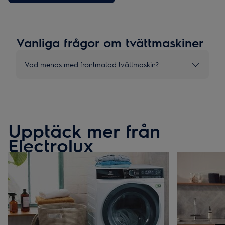
Vanliga frågor om tvättmaskiner
Vad menas med frontmatad tvättmaskin?
Upptäck mer från
Electrolux