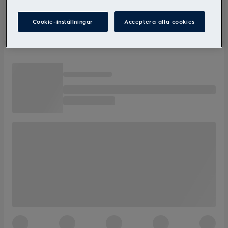
Cookie-inställningar
Acceptera alla cookies