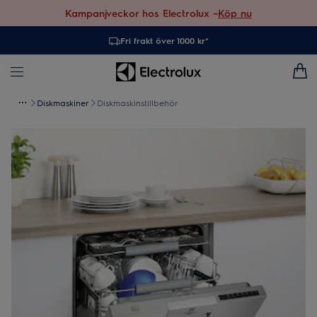
Kampanjveckor hos Electrolux –
Köp nu
Fri frakt över 1000 kr*
Diskmaskiner
Diskmaskinstillbehör