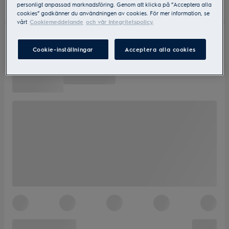
personligt anpassad marknadsföring. Genom att klicka på ”Acceptera alla
cookies” godkänner du användningen av cookies. För mer information, se
vårt
Cookiemeddelande
och vår Integritetspolicy.
Cookie-inställningar
Acceptera alla cookies