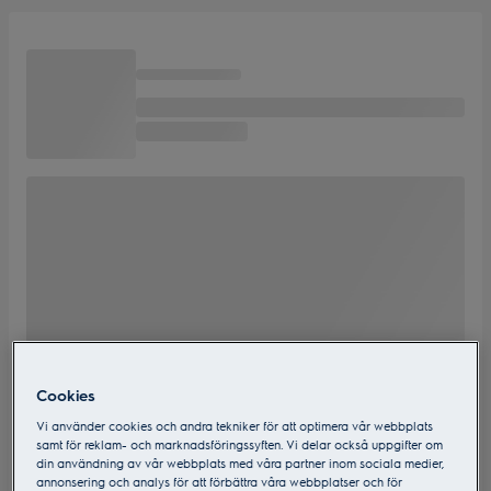
Cookies
Vi använder cookies och andra tekniker för att optimera vår webbplats
samt för reklam- och marknadsföringssyften. Vi delar också uppgifter om
din användning av vår webbplats med våra partner inom sociala medier,
annonsering och analys för att förbättra våra webbplatser och för