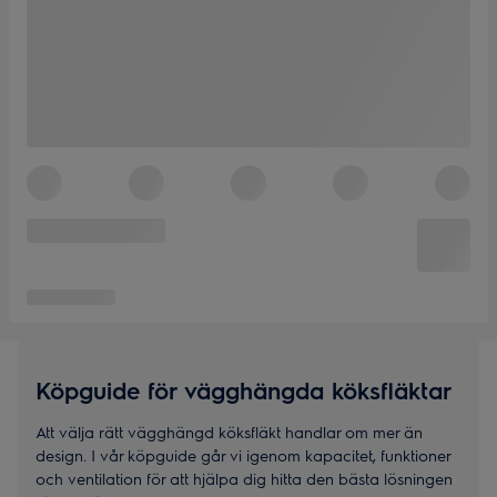
Köpguide för vägghängda köksfläktar
Att välja rätt vägghängd köksfläkt handlar om mer än
design. I vår köpguide går vi igenom kapacitet, funktioner
och ventilation för att hjälpa dig hitta den bästa lösningen