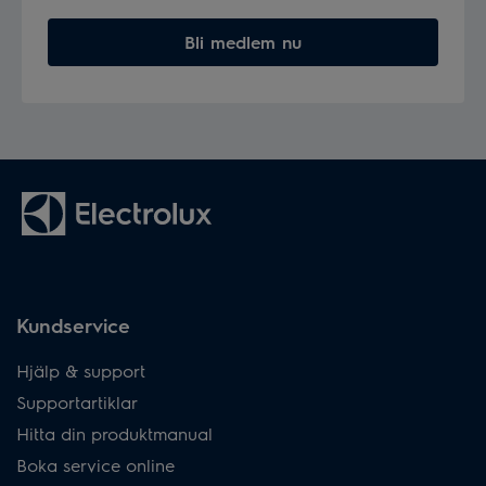
Bli medlem nu
Kundservice
Hjälp & support
Supportartiklar
Hitta din produktmanual
Boka service online