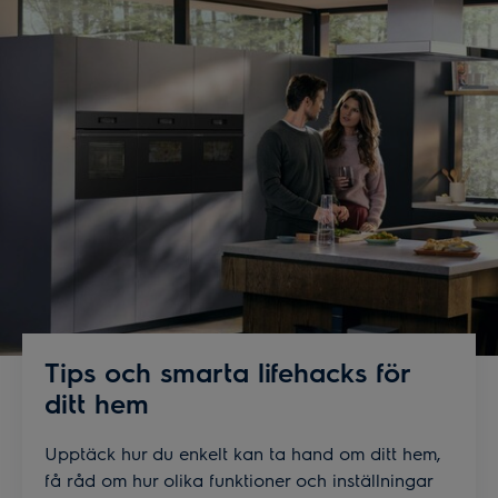
Tips och smarta lifehacks för
ditt hem
Upptäck hur du enkelt kan ta hand om ditt hem,
få råd om hur olika funktioner och inställningar