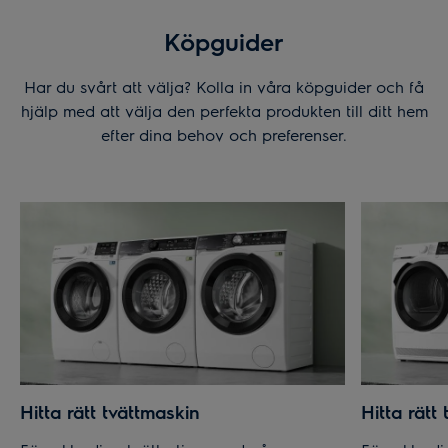
Köpguider
Har du svårt att välja? Kolla in våra köpguider och få
hjälp med att välja den perfekta produkten till ditt hem
efter dina behov och preferenser.
Hitta rätt tvättmaskin
Hitta rätt