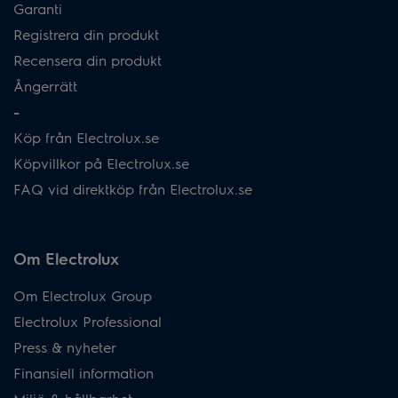
Garanti
Registrera din produkt
Recensera din produkt
Ångerrätt
-
Köp från Electrolux.se
Köpvillkor på Electrolux.se
FAQ vid direktköp från Electrolux.se
Om Electrolux
Om Electrolux Group
Electrolux Professional
Press & nyheter
Finansiell information