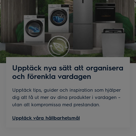
Upptäck nya sätt att organisera
och förenkla vardagen
Upptäck tips, guider och inspiration som hjälper
dig att få ut mer av dina produkter i vardagen –
utan att kompromissa med prestandan.
Upptäck våra hållbarhetsmål