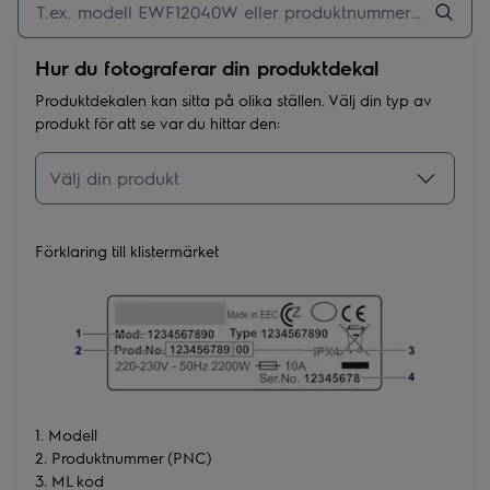
Hur du fotograferar din produktdekal
Produktdekalen kan sitta på olika ställen. Välj din typ av
produkt för att se var du hittar den:
Förklaring till klistermärket
1. Modell
2. Produktnummer (PNC)
3. ML kod