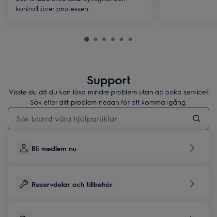
kontroll över processen.
Support
Visste du att du kan lösa mindre problem utan att boka service?
Sök efter ditt problem nedan för att komma igång.
Skriv här för att söka i supportartiklar
Bli medlem nu
Reservdelar och tillbehör