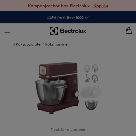
Kampanjveckor hos Electrolux –
Köp nu
Fri frakt över 1000 kr*
Köksapparater
Köksmaskiner
Tryck för att zooma