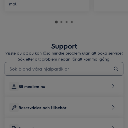
mat.
Support
Visste du att du kan lösa mindre problem utan att boka service?
Sök efter ditt problem nedan för att komma igång.
Skriv här för att söka i supportartiklar
Bli medlem nu
Reservdelar och tillbehör