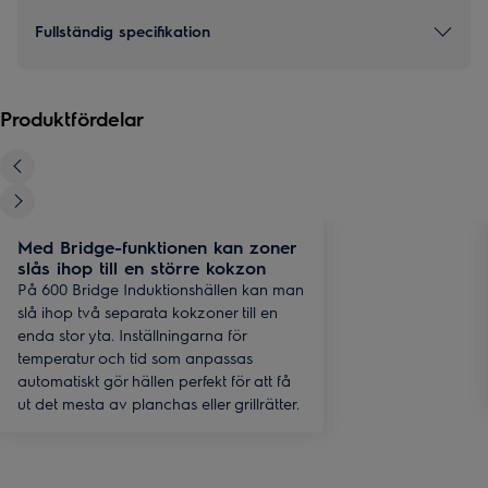
Fullständig specifikation
Produktfördelar
Med Bridge-funktionen kan zoner
slås ihop till en större kokzon
På 600 Bridge Induktionshällen kan man
slå ihop två separata kokzoner till en
enda stor yta. Inställningarna för
temperatur och tid som anpassas
automatiskt gör hällen perfekt för att få
ut det mesta av planchas eller grillrätter.