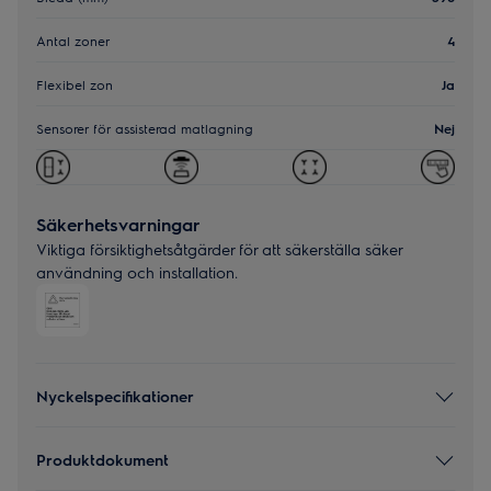
Antal zoner
4
Flexibel zon
Ja
Sensorer för assisterad matlagning
Nej
Säkerhetsvarningar
Viktiga försiktighetsåtgärder för att säkerställa säker
användning och installation.
Nyckelspecifikationer
Produktdokument