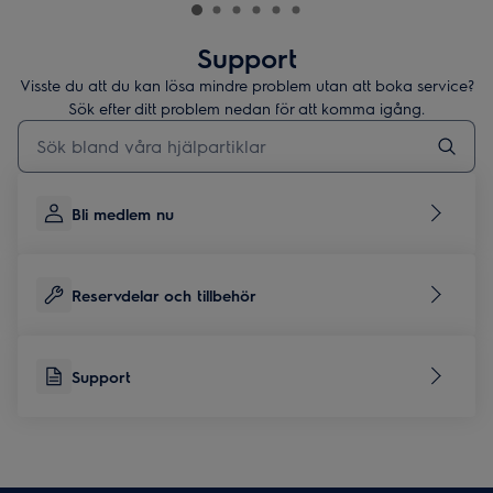
Support
Visste du att du kan lösa mindre problem utan att boka service?
Sök efter ditt problem nedan för att komma igång.
Skriv här för att söka i supportartiklar
Bli medlem nu
Reservdelar och tillbehör
Support