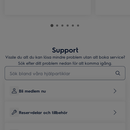
Support
Visste du att du kan lösa mindre problem utan att boka service?
Sök efter ditt problem nedan för att komma igång.
Skriv här för att söka i supportartiklar
Bli medlem nu
Reservdelar och tillbehör