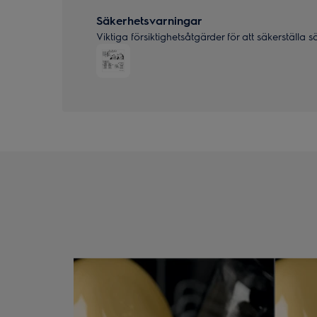
Säkerhetsvarningar
Viktiga försiktighetsåtgärder för att säkerställa 