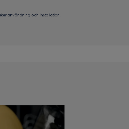
säker användning och installation.