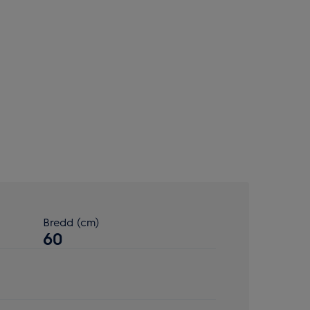
Bredd (cm)
60