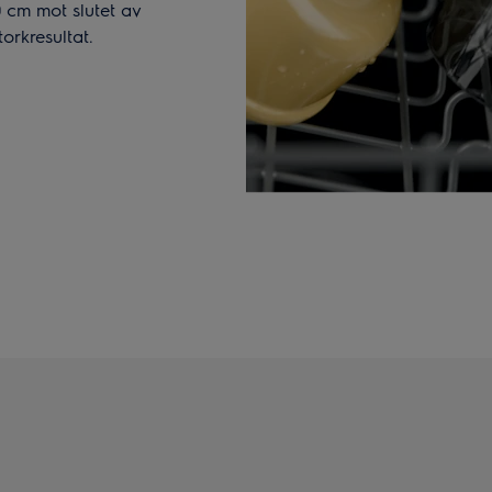
 cm mot slutet av
orkresultat.