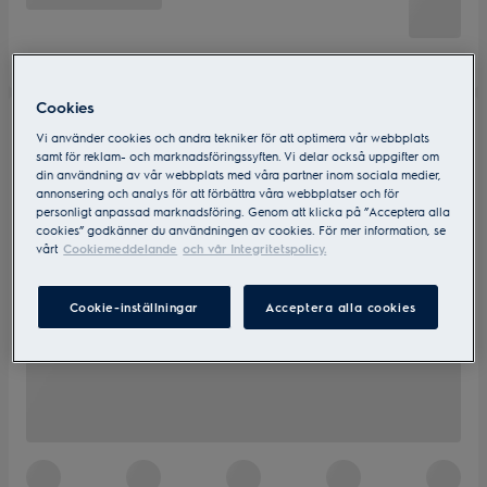
Cookies
Vi använder cookies och andra tekniker för att optimera vår webbplats
samt för reklam- och marknadsföringssyften. Vi delar också uppgifter om
din användning av vår webbplats med våra partner inom sociala medier,
annonsering och analys för att förbättra våra webbplatser och för
personligt anpassad marknadsföring. Genom att klicka på ”Acceptera alla
cookies” godkänner du användningen av cookies. För mer information, se
vårt
Cookiemeddelande
och vår Integritetspolicy.
Cookie-inställningar
Acceptera alla cookies