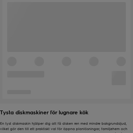
Tysta diskmaskiner för lugnare kök
En tyst diskmaskin hjälper dig att få disken ren med mindre bakgrundsljud,
vilket gör den till ett praktiskt val för öppna planlösningar, familjehem och