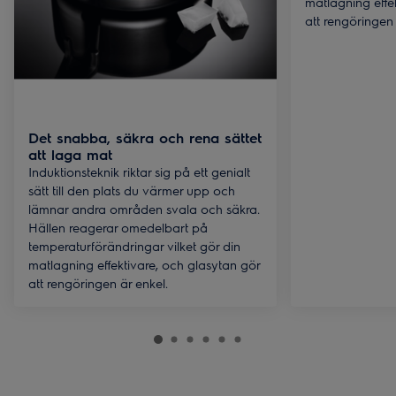
matlagning effe
att rengöringen 
Det snabba, säkra och rena sättet
att laga mat
Induktionsteknik riktar sig på ett genialt
sätt till den plats du värmer upp och
lämnar andra områden svala och säkra.
Hällen reagerar omedelbart på
temperaturförändringar vilket gör din
matlagning effektivare, och glasytan gör
att rengöringen är enkel.