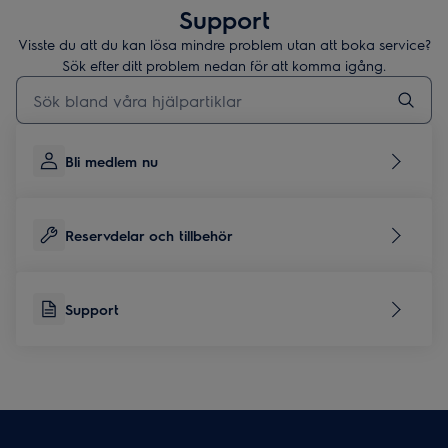
Support
Visste du att du kan lösa mindre problem utan att boka service?
Sök efter ditt problem nedan för att komma igång.
Skriv här för att söka i supportartiklar
Bli medlem nu
Reservdelar och tillbehör
Support