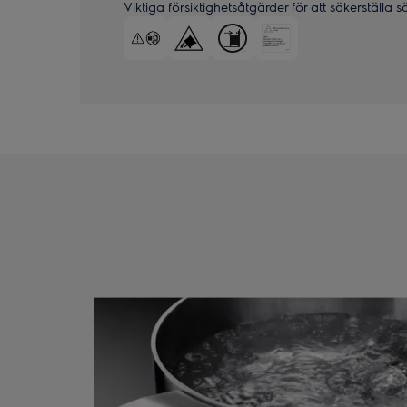
Viktiga försiktighetsåtgärder för att säkerställa 