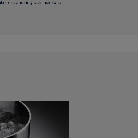
säker användning och installation.