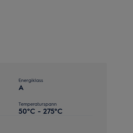
Energiklass
A
Temperaturspann
50°C - 275°C