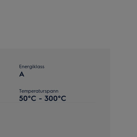
Energiklass
A
Temperaturspann
50°C - 300°C