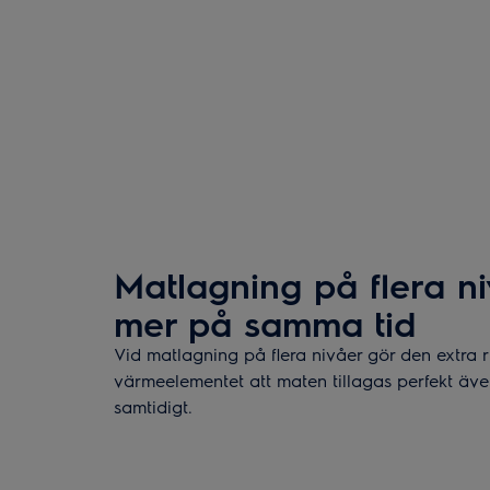
Matlagning på flera ni
mer på samma tid
Vid matlagning på flera nivåer gör den extra 
värmeelementet att maten tillagas perfekt äv
samtidigt.