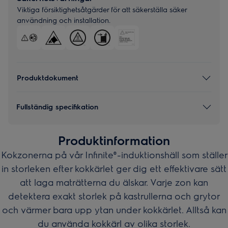
Viktiga försiktighetsåtgärder för att säkerställa säker
användning och installation.
Produktdokument
Fullständig specifikation
Produktinformation
Kokzonerna på vår Infinite®-induktionshäll som ställer
in storleken efter kokkärlet ger dig ett effektivare sätt
att laga maträtterna du älskar. Varje zon kan
detektera exakt storlek på kastrullerna och grytor
och värmer bara upp ytan under kokkärlet. Alltså kan
du använda kokkärl av olika storlek.