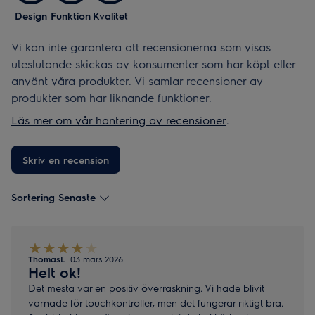
Design
Funktion
Kvalitet
Vi kan inte garantera att recensionerna som visas
uteslutande skickas av konsumenter som har köpt eller
använt våra produkter. Vi samlar recensioner av
produkter som har liknande funktioner.
Läs mer om vår hantering av recensioner
.
Skriv en recension
Sortering Senaste
ThomasL
03 mars 2026
Helt ok!
Det mesta var en positiv överraskning. Vi hade blivit
varnade för touchkontroller, men det fungerar riktigt bra.