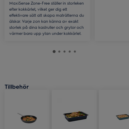
MaxiSense Zone-Free ställer in storleken
efter kokkärlet, vilket ger dig ett
effektivare sätt att skapa maträtterna du
älskar. Varje zon kan känna av exakt
storlek på dina kastruller och grytor och
värmer bara upp ytan under kokkärlet.
Tillbehör