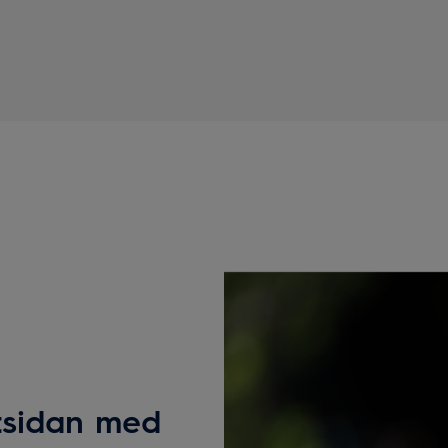
utsidan med