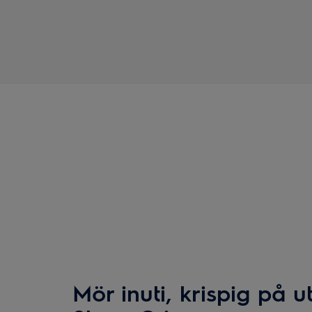
Mör inuti, krispig på 