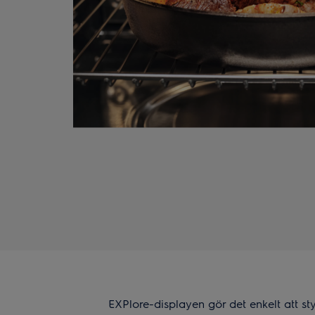
EXPlore-displayen gör det enkelt att st