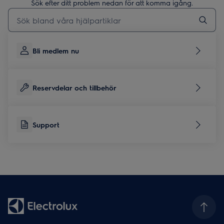
Sök efter ditt problem nedan för att komma igång.
Skriv här för att söka i supportartiklar
Bli medlem nu
Reservdelar och tillbehör
Support