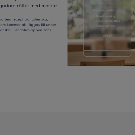
 godare rätter med mindre
ortera recept på italienska,
som kommer att läggas till under
anska. Electrolux-appen finns