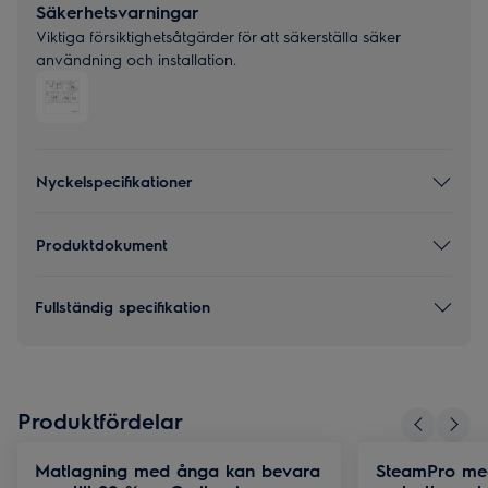
Säkerhetsvarningar
Viktiga försiktighetsåtgärder för att säkerställa säker
användning och installation.
Nyckelspecifikationer
Produktdokument
Fullständig specifikation
Produktfördelar
Matlagning med ånga kan bevara
SteamPro med