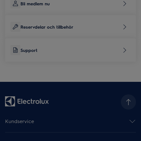
Bli medlem nu
Reservdelar och tillbehör
Support
Kundservice
Hjälp & support