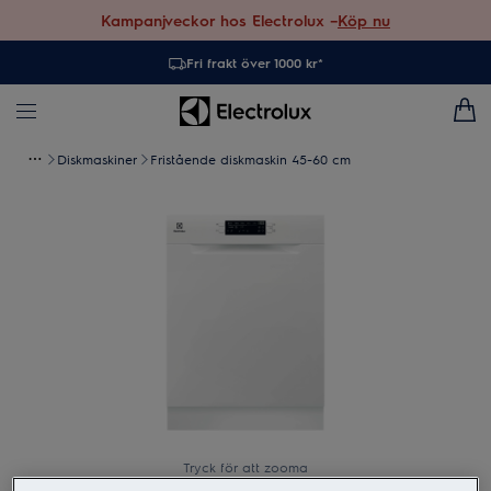
Kampanjveckor hos Electrolux –
Köp nu
Fri frakt över 1000 kr*
Diskmaskiner
Fristående diskmaskin 45-60 cm
Tryck för att zooma