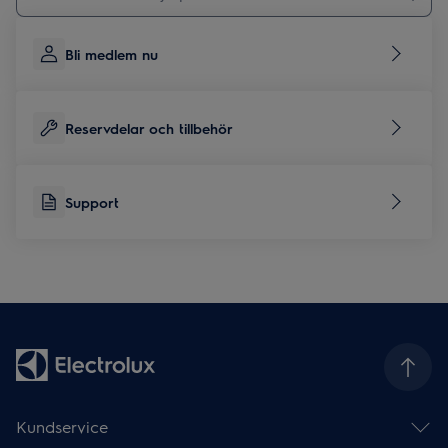
Bli medlem nu
Reservdelar och tillbehör
Support
Kundservice