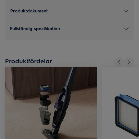
Produktdokument
Fullständig specifikation
Produktfördelar