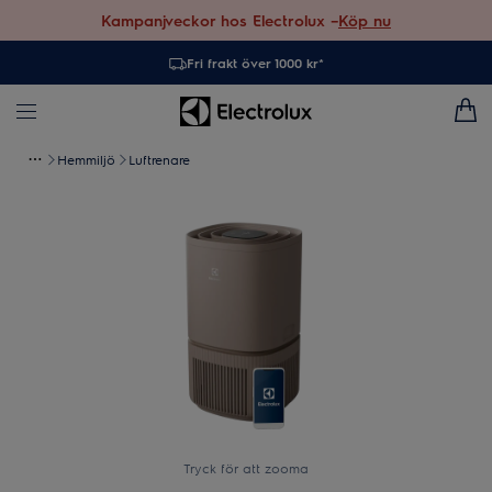
Kampanjveckor hos Electrolux –
Köp nu
Fri frakt över 1000 kr*
Hemmiljö
Luftrenare
Tryck för att zooma