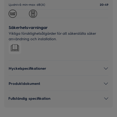
Ljudnivå min-max dB(A)
20-49
Säkerhetsvarningar
Viktiga försiktighetsåtgärder för att säkerställa säker
användning och installation.
Nyckelspecifikationer
Produktdokument
Fullständig specifikation