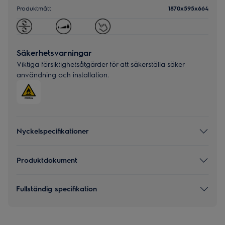
Produktmått
1870x595x664
Säkerhetsvarningar
Viktiga försiktighetsåtgärder för att säkerställa säker
användning och installation.
Nyckelspecifikationer
Produktdokument
Fullständig specifikation