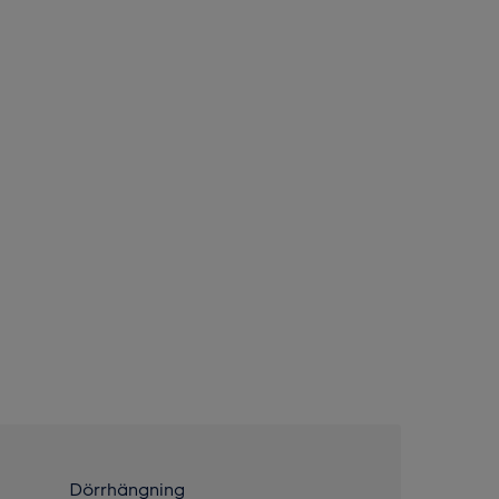
Dörrhängning