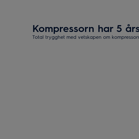
Kompressorn har 5 års
Total trygghet med vetskapen om kompressorn