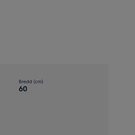
Bredd (cm)
60