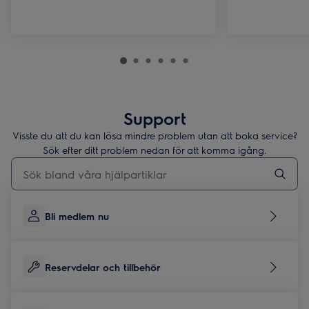
Support
Visste du att du kan lösa mindre problem utan att boka service?
Sök efter ditt problem nedan för att komma igång.
Skriv här för att söka i supportartiklar
Bli medlem nu
Reservdelar och tillbehör