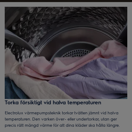
längre.
Torka försiktigt vid halva temperaturen
Electrolux värmepumpsteknik torkar tvätten jämnt vid halva
temperaturen. Den varken över- eller undertorkar, utan ger
precis rätt mängd värme för att dina kläder ska hålla längre.