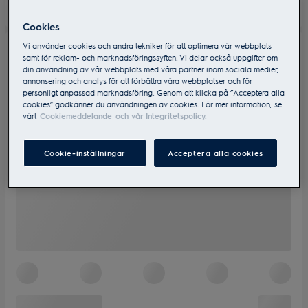
Cookies
Vi använder cookies och andra tekniker för att optimera vår webbplats
samt för reklam- och marknadsföringssyften. Vi delar också uppgifter om
din användning av vår webbplats med våra partner inom sociala medier,
annonsering och analys för att förbättra våra webbplatser och för
personligt anpassad marknadsföring. Genom att klicka på ”Acceptera alla
cookies” godkänner du användningen av cookies. För mer information, se
vårt
Cookiemeddelande
och vår Integritetspolicy.
Cookie-inställningar
Acceptera alla cookies