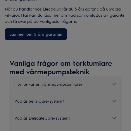
När du handlar hos Electrolux får du 5 års garanti på utvalda
vitvaror. Här kan du läsa mer om vad som omfattas av garantin
och få svar på de vanligaste frågorna.
Läs mer om 5 års garantin
Vanliga frågor om torktumlare
med värmepumpsteknik
Hur funkar en värmepumpstumlare?
Vad är SensiCare-system?
Vad är DelicateCare-system?