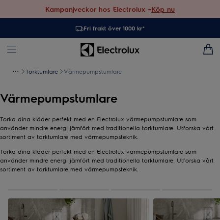
Kampanjveckor hos Electrolux –
Köp nu
Fri frakt över 1000 kr*
Torktumlare
Värmepumpstumlare
Värmepumpstumlare
Torka dina kläder perfekt med en Electrolux värmepumpstumlare som
använder mindre energi jämfört med traditionella torktumlare. Utforska vårt
sortiment av torktumlare med värmepumpsteknik.
Torka dina kläder perfekt med en Electrolux värmepumpstumlare som
använder mindre energi jämfört med traditionella torktumlare. Utforska vårt
sortiment av torktumlare med värmepumpsteknik.
0
av
4