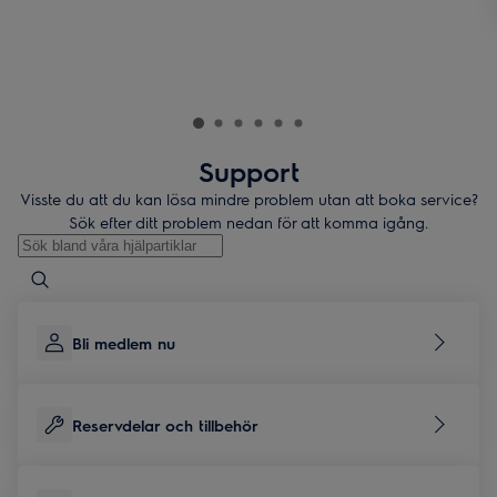
Support
Visste du att du kan lösa mindre problem utan att boka service?
Sök efter ditt problem nedan för att komma igång.
Skriv här för att söka i supportartiklar
Bli medlem nu
Reservdelar och tillbehör