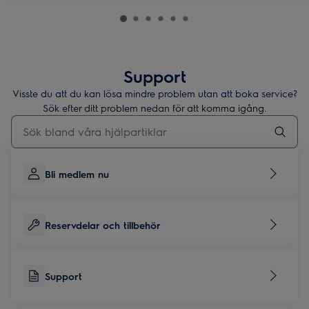
Support
Visste du att du kan lösa mindre problem utan att boka service?
Sök efter ditt problem nedan för att komma igång.
Skriv här för att söka i supportartiklar
Bli medlem nu
Reservdelar och tillbehör
Support