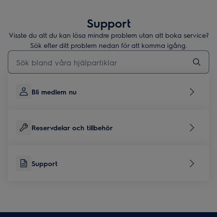
Support
Visste du att du kan lösa mindre problem utan att boka service?
Sök efter ditt problem nedan för att komma igång.
Skriv här för att söka i supportartiklar
Bli medlem nu
Reservdelar och tillbehör
Support