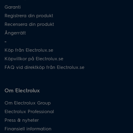
Garanti
Registrera din produkt
Recensera din produkt
Ångerrätt
-
Köp från Electrolux.se
Köpvillkor på Electrolux.se
FAQ vid direktköp från Electrolux.se
Om Electrolux
Om Electrolux Group
Electrolux Professional
Press & nyheter
Finansiell information