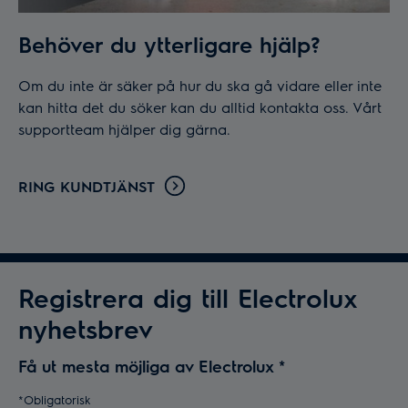
Behöver du ytterligare hjälp?
Om du inte är säker på hur du ska gå vidare eller inte
kan hitta det du söker kan du alltid kontakta oss. Vårt
supportteam hjälper dig gärna.
RING KUNDTJÄNST
Registrera dig till Electrolux
nyhetsbrev
Få ut mesta möjliga av Electrolux
*
*Obligatorisk