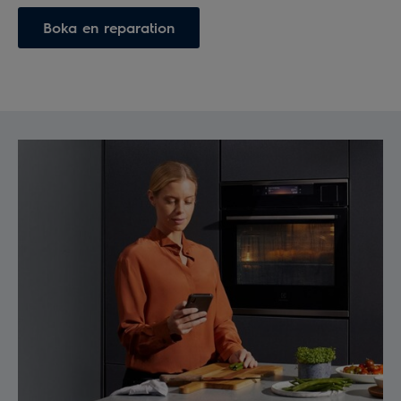
Boka en reparation