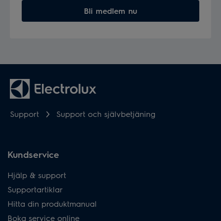
Bli medlem nu
Support
Support och självbetjäning
Kundservice
Hjälp & support
Supportartiklar
Hitta din produktmanual
Boka service online