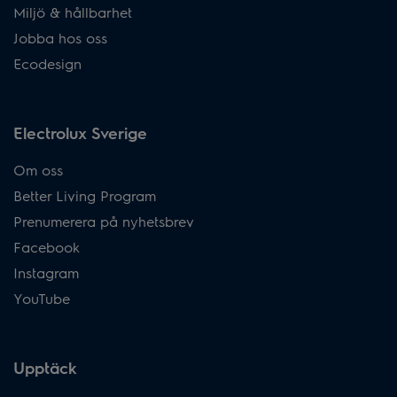
Miljö & hållbarhet
Jobba hos oss
Ecodesign
Electrolux Sverige
Om oss
Better Living Program
Prenumerera på nyhetsbrev
Facebook
Instagram
YouTube
Upptäck