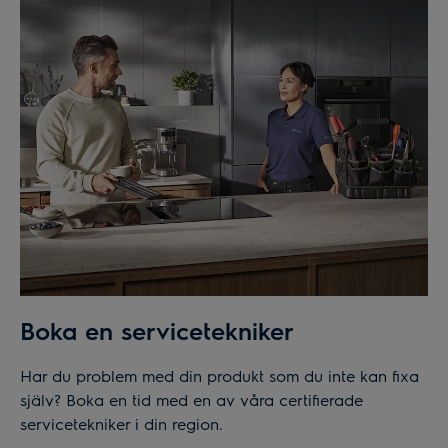
Boka en servicetekniker
Har du problem med din produkt som du inte kan fixa
själv? Boka en tid med en av våra certifierade
servicetekniker i din region.