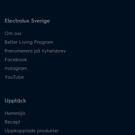
Electrolux Sverige
Om oss
Better Living Program
Prenumerera på nyhetsbrev
Facebook
Instagram
YouTube
Upptäck
Hemmiljö
Recept
Uppkopplade produkter