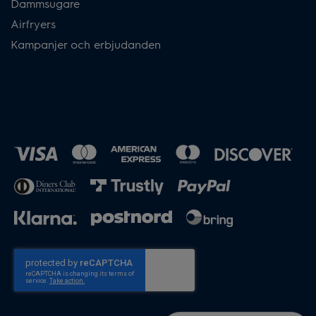
Dammsugare
Airfryers
Kampanjer och erbjudanden