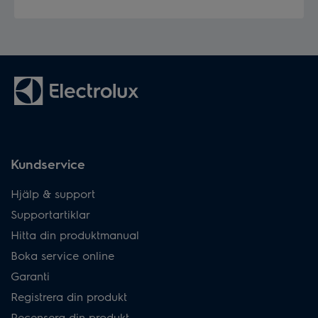
Kundservice
Hjälp & support
Supportartiklar
Hitta din produktmanual
Boka service online
Garanti
Registrera din produkt
Recensera din produkt