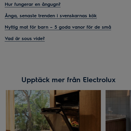
Hur fungerar en ångugn?
Ånga, senaste trenden i svenskarnas kök
Nyttig mat för barn – 5 goda vanor för de små
Vad är sous vide?
Upptäck mer från Electrolux