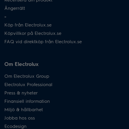
Ångerrätt
-
Köp från Electrolux.se
Köpvillkor på Electrolux.se
FAQ vid direktköp från Electrolux.se
Om Electrolux
Om Electrolux Group
Electrolux Professional
Press & nyheter
Finansiell information
Miljö & hållbarhet
Jobba hos oss
Ecodesign